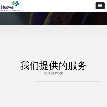
我们提供的服务
OUR SERVICE