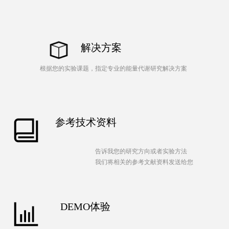
解决方案
根据您的实验课题，指定专业的能量代谢研究解决方案
参考技术资料
告诉我您的研究方向或者实验方法
我们将相关的参考文献资料发送给您
DEMO体验