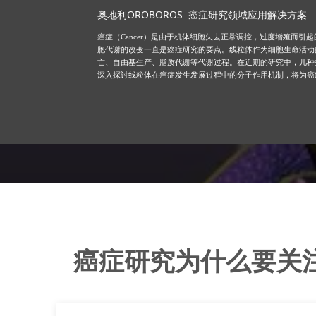
奥地利OROBOROS 癌症研究领域应用解决方案
癌症（Cancer）是由于机体细胞失去正常调控，过度增殖而
胞代谢的改变一直是癌症研究的要点。线粒体作为细胞生命活动
亡、自由基生产、脂质代谢等代谢过程。在近期的研究中，几种
深入探讨线粒体在癌症发生发展过程中的分子作用机制，将为癌
癌症研究为什么要关