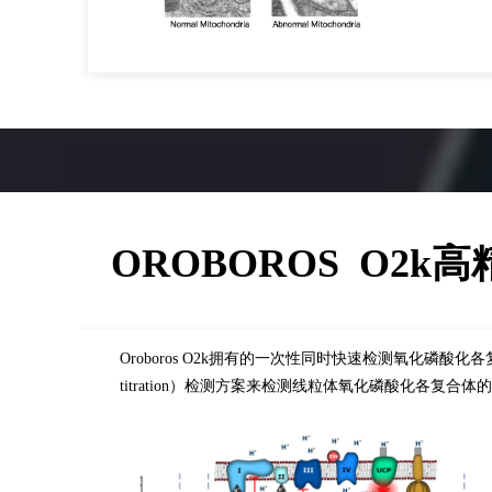
OROBOROS O2
Oroboros O2k拥有的一次性同时快速检测氧化磷酸化各复合体的功
titration）检测方案来检测线粒体氧化磷酸化各复合体