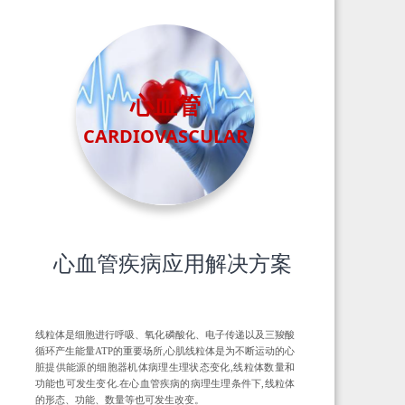
心血管
CARDIOVASCULAR
心血管疾病应用解决方案
线粒体是细胞进行呼吸、氧化磷酸化、电子传递以及三羧酸
循环产生能量ATP的重要场所,心肌线粒体是为不断运动的心
脏提供能源的细胞器机体病理生理状态变化,线粒体数量和
功能也可发生变化.在心血管疾病的病理生理条件下,线粒体
的形态、功能、数量等也可发生改变。