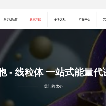
关于线粒体
解决方案
参考文献
产品中心
细胞 - 线粒体 一站式能量
我们的优势