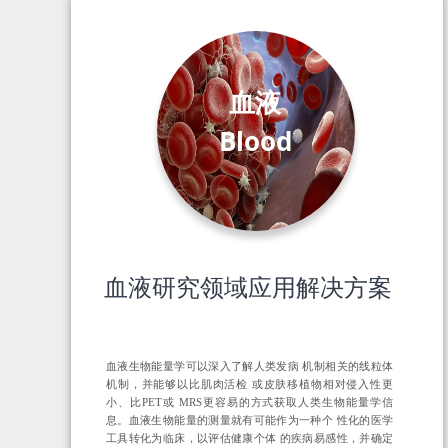
血液
Blood
血液研究领域应用解决方案
血液生物能量学可以深入了解人类发病 机制相关的线粒体
机制，并能够以比肌肉活检 或皮肤移植物相对侵入性更
小、比PET或 MRS更容易的方式获取人类生物能量学信
息。血液生物能量的测量就有可能作为一种个 性化的医学
工具转化为临床，以评估健康个体 的疾病易感性，并确定