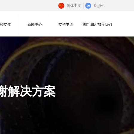
简体中文
English
实验支撑
新闻中心
支持申请
我们团队/加入我们
代谢解决方案