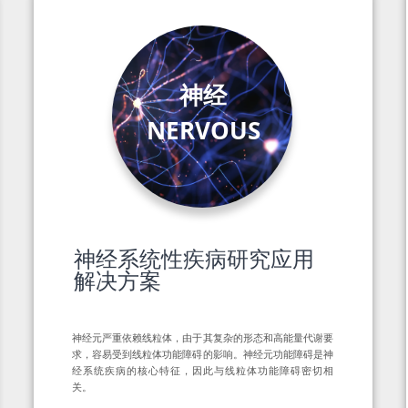
神经
NERVOUS
神经系统性疾病研究应用
解决方案
神经元严重依赖线粒体，由于其复杂的形态和高能量代谢要
求，容易受到线粒体功能障碍的影响。神经元功能障碍是神
经系统疾病的核心特征，因此与线粒体功能障碍密切相
关。