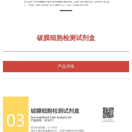
破膜细胞检测试剂盒
产品详情