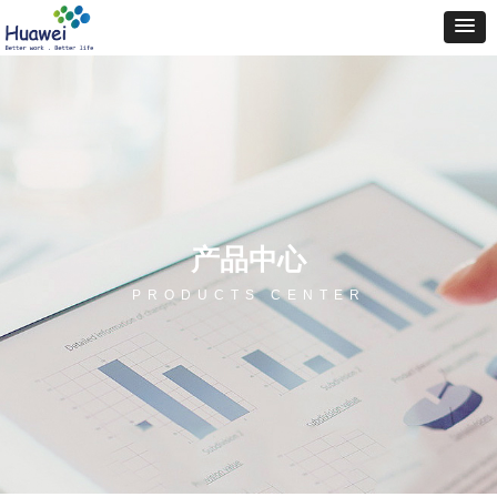
产品中心
PRODUCTS CENTER