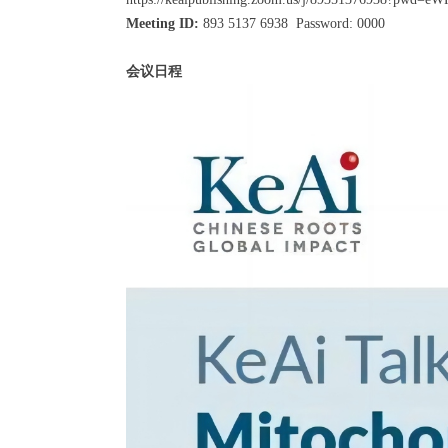
Meeting ID:
893 5137 6938 Password: 0000
会议日程