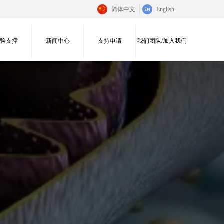
简体中文
English
实验支撑
新闻中心
支持申请
我们团队/加入我们