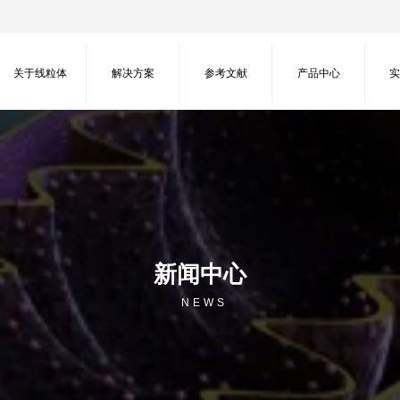
关于线粒体
解决方案
参考文献
产品中心
新闻中心
NEWS