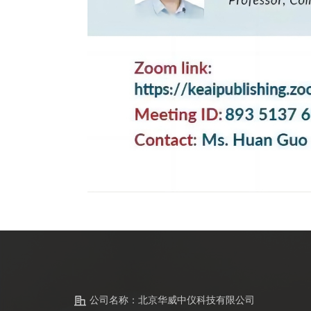
公司名称：
北京华威中仪科技有限公司