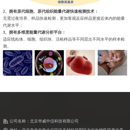
2、拥有原代细胞、原代组织能量代谢快速检测技术：
无需过夜培养、样品快速检测，更加客观反应样品更接近体内的能量
代谢水平；
3、拥有多维度能量代谢分析平台：
适应线粒体、细胞、组织块、活检样品等不同层次不同水平的样本检
测。
公司名称：
北京华威中仪科技有限公司