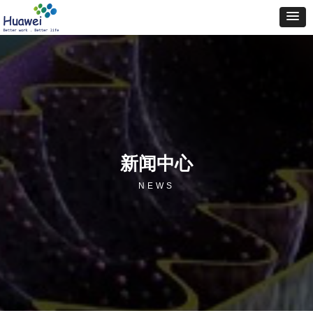
新闻中心
NEWS