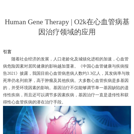
Human Gene Therapy | O2k在心血管病基
因治疗领域的应用
引言
随着社会经济的发展，人口老龄化及城镇化进程的加速，心血管
病危险因素对居民健康的影响越加显著。《中国心血管健康与疾病报
告2021》披露，我国目前心血管病患病人数约3.3亿人，其发病率与致
死率仍名列前茅，高于肿瘤及其他疾病。大多数心血管疾病是多基因
的，并受环境因素的影响。基因治疗不仅能够调节单一基因缺陷的遗
传性疾病，而且还可以调节多因素疾病，基因治疗一直是遗传性和获
得性心血管疾病的潜在治疗手段。